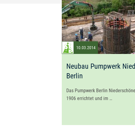
10.03.2014
Neubau Pumpwerk Nied
Berlin
Das Pumpwerk Berlin Niederschöne
1906 errichtet und im …