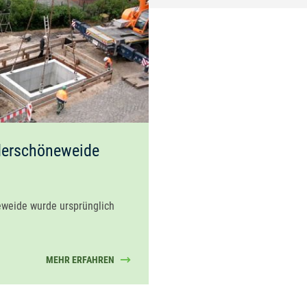
erschöneweide
weide wurde ursprünglich
MEHR ERFAHREN