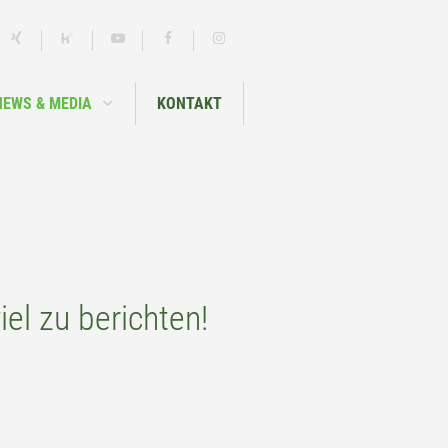
NEWS & MEDIA
KONTAKT
el zu berichten!