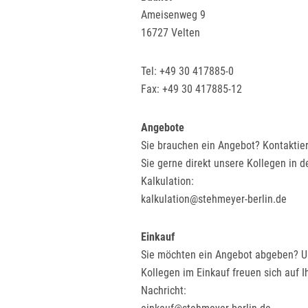
Ameisenweg 9
16727 Velten
Tel: +49 30 417885-0
Fax: +49 30 417885-12
Angebote
Sie brauchen ein Angebot? Kontaktie
Sie gerne direkt unsere Kollegen in d
Kalkulation:
kalkulation@stehmeyer-berlin.de
Einkauf
Sie möchten ein Angebot abgeben? U
Kollegen im Einkauf freuen sich auf I
Nachricht: