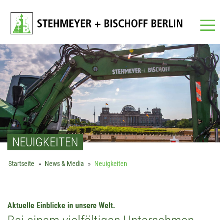
Navigation
NEUIGKEITEN
Startseite
News & Media
Neuigkeiten
Aktuelle Einblicke in unsere Welt.