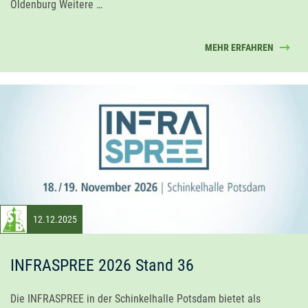
Oldenburg Weitere …
MEHR ERFAHREN
12.12.2025
INFRASPREE 2026 Stand 36
Die INFRASPREE in der Schinkelhalle Potsdam bietet als