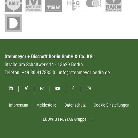
Stehmeyer + Bischoff Berlin GmbH & Co. KG
Straße am Schaltwerk 14 · 13629 Berlin
Telefon:
+49 30 417885-0
·
info@stehmeyer-berlin.de
Impressum
Meldestelle
Datenschutz
Cookie-Einstellungen
LUDWIG FREYTAG Gruppe