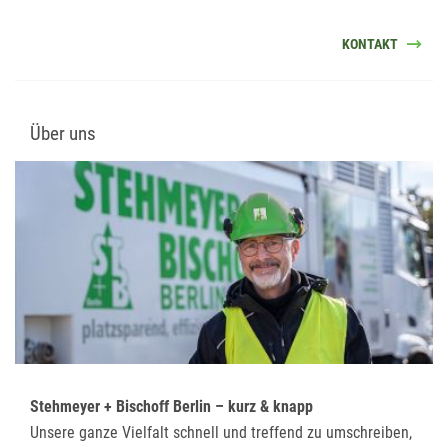
KONTAKT
Über uns
Stehmeyer + Bischoff Berlin – kurz & knapp
Unsere ganze Vielfalt schnell und treffend zu umschreiben,