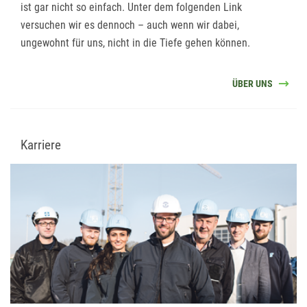
ist gar nicht so einfach. Unter dem folgenden Link
versuchen wir es dennoch – auch wenn wir dabei,
ungewohnt für uns, nicht in die Tiefe gehen können.
ÜBER UNS
Karriere