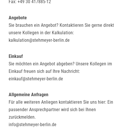
Fax: +49 30 417885-12
Angebote
Sie brauchen ein Angebot? Kontaktieren Sie gerne direkt
unsere Kollegen in der Kalkulation:
kalkulation@stehmeyer-berlin.de
Einkauf
Sie möchten ein Angebot abgeben? Unsere Kollegen im
Einkauf freuen sich auf Ihre Nachricht:
einkauf@stehmeyer-berlin.de
Allgemeine Anfragen
Für alle weiteren Anliegen kontaktieren Sie uns hier: Ein
passender Ansprechpartner wird sich bei Ihnen
zurückmelden.
info@stehmeyer-berlin.de