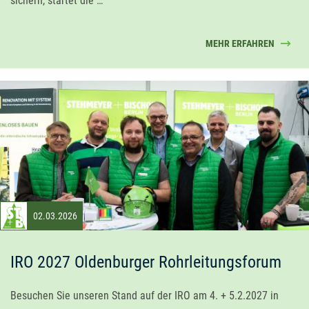
sichern, startet die …
MEHR ERFAHREN
02.03.2026
IRO 2027 Oldenburger Rohrleitungsforum
Besuchen Sie unseren Stand auf der IRO am 4. + 5.2.2027 in