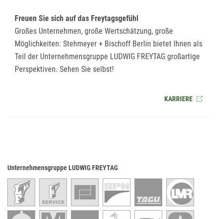
Freuen Sie sich auf das Freytagsgefühl
Großes Unternehmen, große Wertschätzung, große
Möglichkeiten: Stehmeyer + Bischoff Berlin bietet Ihnen als
Teil der Unternehmensgruppe LUDWIG FREYTAG großartige
Perspektiven. Sehen Sie selbst!
KARRIERE
Unternehmensgruppe LUDWIG FREYTAG