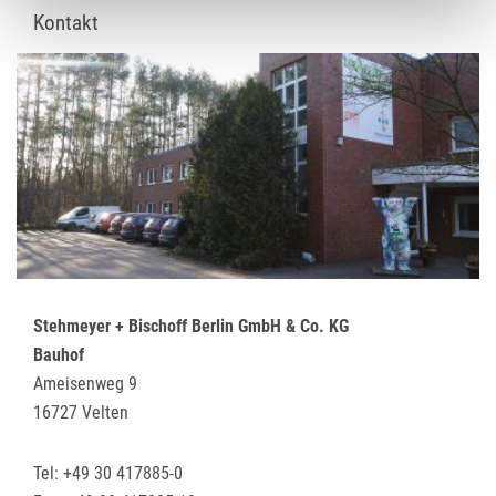
Kontakt
Stehmeyer + Bischoff Berlin GmbH & Co. KG
Bauhof
Ameisenweg 9
16727 Velten
Tel: +49 30 417885-0