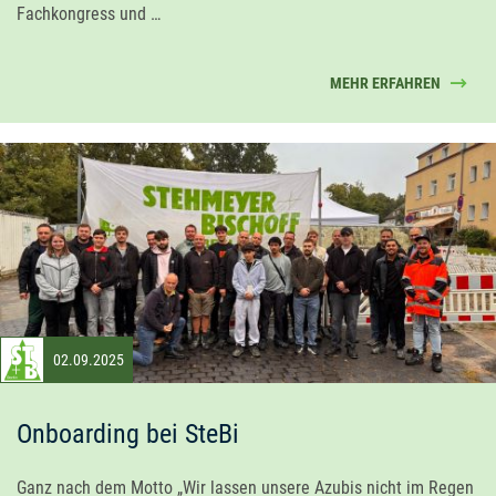
Fachkongress und …
MEHR ERFAHREN
02.09.2025
Onboarding bei SteBi
Ganz nach dem Motto „Wir lassen unsere Azubis nicht im Regen