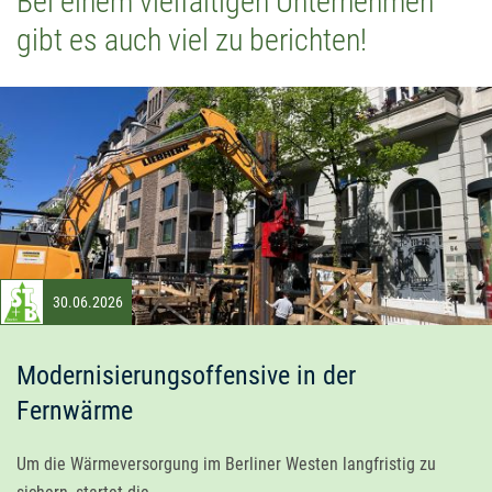
Bei einem vielfältigen Unternehmen
gibt es auch viel zu berichten!
30.06.2026
Modernisierungsoffensive in der
Fernwärme
Um die Wärmeversorgung im Berliner Westen langfristig zu